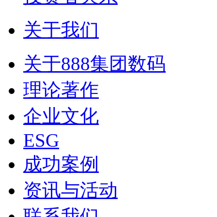
关于我们
关于888集团数码
理论著作
企业文化
ESG
成功案例
资讯与活动
联系我们