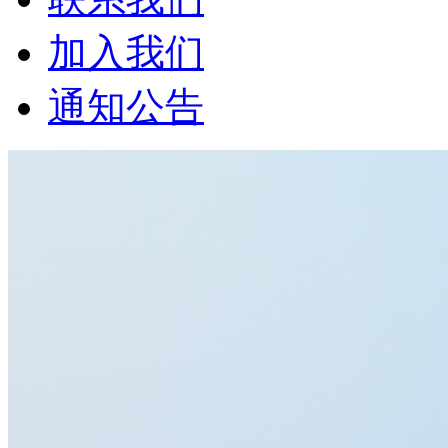
加入我们
通知公告