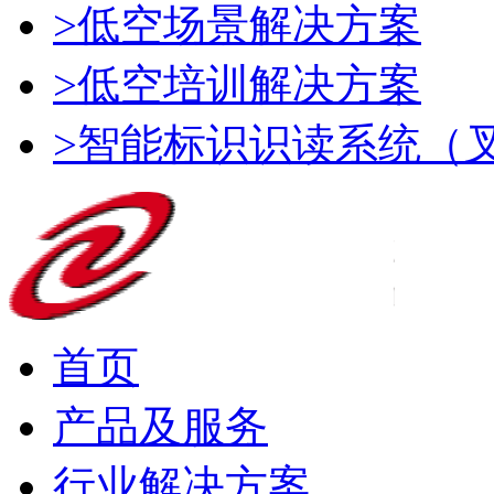
>低空场景解决方案
>低空培训解决方案
>智能标识识读系统（
首页
产品及服务
行业解决方案