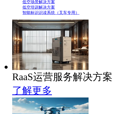
低空场景解决方案
低空培训解决方案
智能标识识读系统（叉车专用）
RaaS运营服务解决方案
了解更多