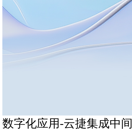
数字化应用-云捷集成中间