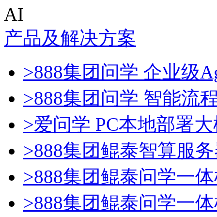
AI
产品及解决方案
>888集团问学 企业级Ag
>888集团问学 智能流
>爱问学 PC本地部署
>888集团鲲泰智算服务
>888集团鲲泰问学一体
>888集团鲲泰问学一体机