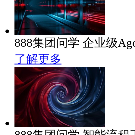
888集团问学 企业级Ag
了解更多
888集团问学 智能流程