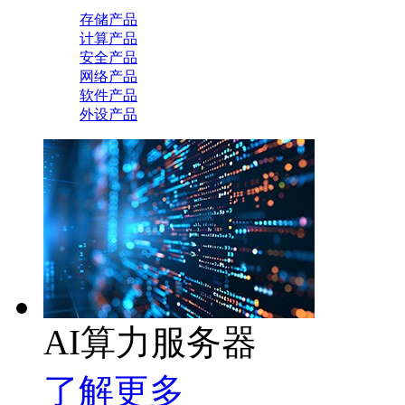
存储产品
计算产品
安全产品
网络产品
软件产品
外设产品
AI算力服务器
了解更多