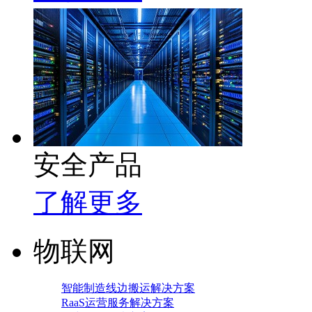
安全产品
了解更多
物联网
智能制造线边搬运解决方案
RaaS运营服务解决方案